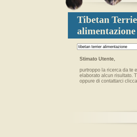
Tibetan Terrie
alimentazione
Stimato Utente,
purtroppo la ricerca da te e
elaborato alcun risultato. 
oppure di contattarci clic